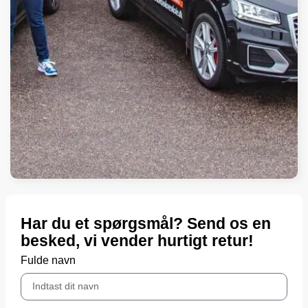
Har du et spørgsmål? Send os en
besked, vi vender hurtigt retur!
Fulde navn