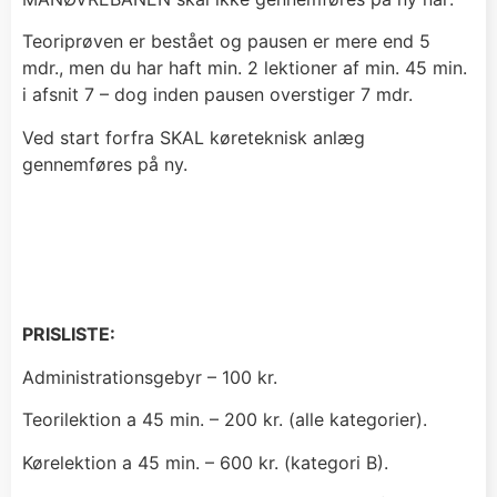
Teoriprøven er bestået og pausen er mere end 5
mdr., men du har haft min. 2 lektioner af min. 45 min.
i afsnit 7 – dog inden pausen overstiger 7 mdr.
Ved start forfra SKAL køreteknisk anlæg
gennemføres på ny.
PRISLISTE:
Administrationsgebyr – 100 kr.
Teorilektion a 45 min. – 200 kr. (alle kategorier).
Kørelektion a 45 min. – 600 kr. (kategori B).