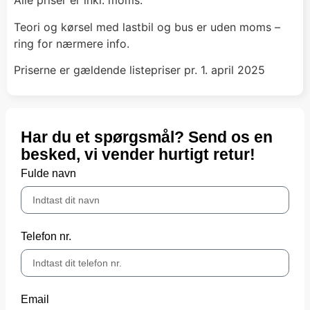
Alle priser er inkl. moms.
Teori og kørsel med lastbil og bus er uden moms –
ring for nærmere info.
Priserne er gældende listepriser pr. 1. april 2025
Har du et spørgsmål? Send os en
besked, vi vender hurtigt retur!
Fulde navn
Telefon nr.
Email