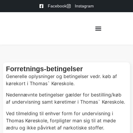
Facebook
Instagram
Forretnings-betingelser
Generelle oplysninger og betingelser vedr. køb af
kørekort i Thomas` Køreskole.
Nedennævnte betingelser gælder for bestilling/køb
af undervisning samt køretimer i Thomas` Køreskole.
Ved tilmelding til enhver form for undervisning i
Thomas Køreskole, forpligter man sig til at møde
ædru og ikke påvirket af narkotiske stoffer.