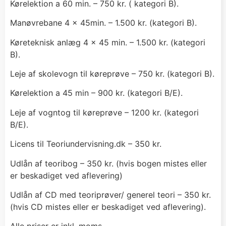
Kørelektion a 60 min. – 750 kr. ( kategori B).
Manøvrebane 4 x 45min. – 1.500 kr. (kategori B).
Køreteknisk anlæg 4 x 45 min. – 1.500 kr. (kategori
B).
Leje af skolevogn til køreprøve – 750 kr. (kategori B).
Kørelektion a 45 min – 900 kr. (kategori B/E).
Leje af vogntog til køreprøve – 1200 kr. (kategori
B/E).
Licens til Teoriundervisning.dk – 350 kr.
Udlån af teoribog – 350 kr. (hvis bogen mistes eller
er beskadiget ved aflevering)
Udlån af CD med teoriprøver/ generel teori – 350 kr.
(hvis CD mistes eller er beskadiget ved aflevering).