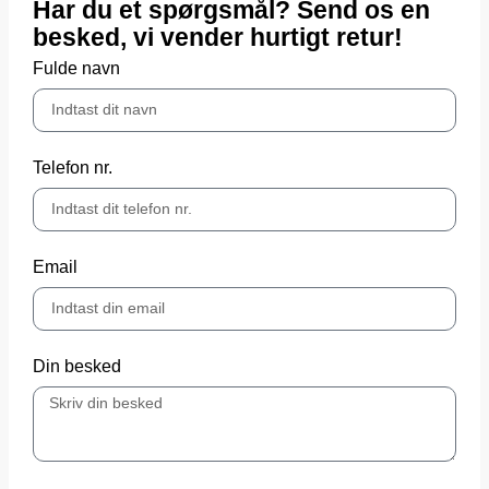
Har du et spørgsmål? Send os en
besked, vi vender hurtigt retur!
Fulde navn
Telefon nr.
Email
Din besked