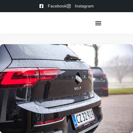
Facebook
Instagram