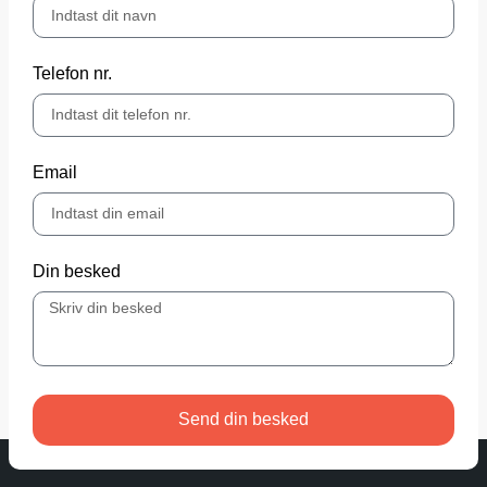
Telefon nr.
Email
Din besked
Send din besked