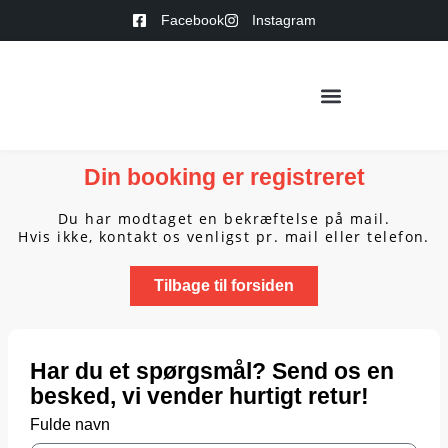
Facebook
Instagram
Din booking er registreret
Du har modtaget en bekræftelse på mail.
Hvis ikke, kontakt os venligst pr. mail eller telefon.
Tilbage til forsiden
Har du et spørgsmål? Send os en
besked, vi vender hurtigt retur!
Fulde navn